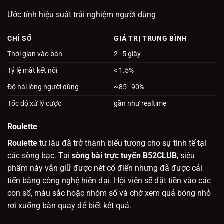
Ước tính hiệu suất trải nghiệm người dùng
CHỈ SỐ
GIÁ TRỊ TRUNG BÌNH
Thời gian vào bàn
2–5 giây
Tỷ lệ mất kết nối
< 1.5%
Độ hài lòng người dùng
~85–90%
Tốc độ xử lý cược
gần như realtime
Roulette
Roulette
từ lâu đã trở thành biểu tượng cho sự tinh tế tại
các sòng bạc. Tại
sòng bài trực tuyến B52CLUB
, siêu
phẩm này vẫn giữ được nét cổ điển nhưng đã được cải
tiến bằng công nghệ hiện đại. Hội viên sẽ đặt tiền vào các
con số, màu sắc hoặc nhóm số và chờ xem quả bóng nhỏ
rơi xuống bàn quay để biết kết quả.