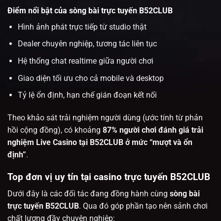
Điểm nổi bật của sòng bài trực tuyến B52CLUB
Hình ảnh phát trực tiếp từ studio thật
Dealer chuyên nghiệp, tương tác liên tục
Hệ thống chat realtime giữa người chơi
Giao diện tối ưu cho cả mobile và desktop
Tỷ lệ ổn định, hạn chế gián đoạn kết nối
Theo khảo sát trải nghiệm người dùng (ước tính từ phản
hồi cộng đồng), có khoảng
87% người chơi đánh giá trải
nghiệm Live Casino tại B52CLUB ở mức “mượt và ổn
định”
.
Top đơn vị uy tín tại casino trực tuyến B52CLUB
Dưới đây là các đối tác đang đồng hành cùng
sòng bài
trực tuyến B52CLUB
. Qua đó góp phần tạo nên sảnh chơi
chất lượng đầy chuyên nghiệp: