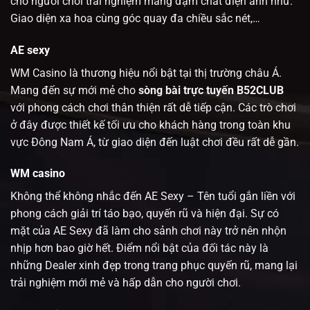
cho người chơi trải nghiệm mang đậm chất điện ảnh như:
Giao diện xa hoa cùng góc quay đa chiều sắc nét,…
AE sexy
WM Casino là thương hiệu nổi bật tại thị trường châu Á.
Mang đến sự mới mẻ cho
sòng bài trực tuyến B52CLUB
với phong cách chơi thân thiện rất dễ tiếp cận. Các trò chơi
ở đây được thiết kế tối ưu cho khách hàng trong toàn khu
vực Đông Nam Á, từ giao diện đến luật chơi đều rất dễ gần.
WM casino
Không thể không nhắc đến AE Sexy – Tên tuổi gắn liền với
phong cách giải trí táo bạo, quyến rũ và hiện đại. Sự có
mặt của AE Sexy đã làm cho sảnh chơi này trở nên nhộn
nhịp hơn bao giờ hết. Điểm nổi bật của đối tác này là
những Dealer xinh đẹp trong trang phục quyến rũ, mang lại
trải nghiệm mới mẻ và hấp dẫn cho người chơi.