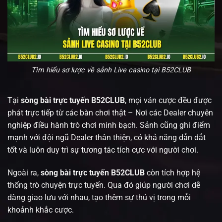
Tìm hiểu sơ lược về sảnh Live casino tại B52CLUB
Tại
sòng bài trực tuyến B52CLUB
, mọi ván cược đều được
phát trực tiếp từ các bàn chơi thật – Nơi các Dealer chuyên
nghiệp điều hành trò chơi minh bạch. Sảnh cũng ghi điểm
mạnh với đội ngũ Dealer thân thiện, có khả năng dẫn dắt
tốt và luôn duy trì sự tương tác tích cực với người chơi.
Ngoài ra,
sòng bài trực tuyến B52CLUB
còn tích hợp hệ
thống trò chuyện trực tuyến. Qua đó giúp người chơi dễ
dàng giao lưu với nhau, tạo thêm sự thú vị trong mỗi
khoảnh khắc cược.