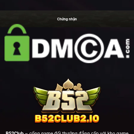
Chứng nhận
B52Club
– cổng game đổi thưởng đẳng cấp với kho game