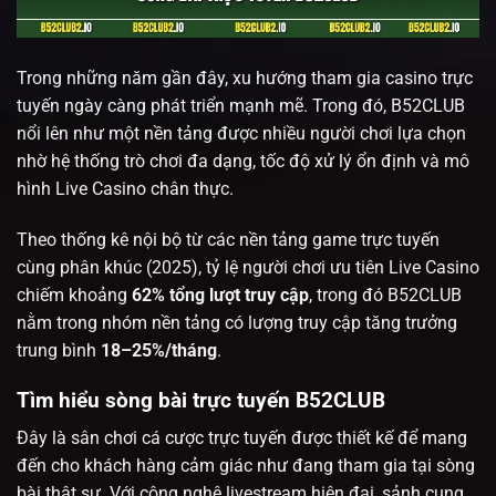
Trong những năm gần đây, xu hướng tham gia
casino trực
tuyến
ngày càng phát triển mạnh mẽ. Trong đó, B52CLUB
nổi lên như một nền tảng được nhiều người chơi lựa chọn
nhờ hệ thống trò chơi đa dạng, tốc độ xử lý ổn định và mô
hình Live Casino chân thực.
Theo thống kê nội bộ từ các nền tảng game trực tuyến
cùng phân khúc (2025), tỷ lệ người chơi ưu tiên Live Casino
chiếm khoảng
62% tổng lượt truy cập
, trong đó B52CLUB
nằm trong nhóm nền tảng có lượng truy cập tăng trưởng
trung bình
18–25%/tháng
.
Tìm hiểu sòng bài trực tuyến B52CLUB
Đây là sân chơi
cá cược trực tuyến
được thiết kế để mang
đến cho khách hàng cảm giác như đang tham gia tại sòng
bài thật sự. Với công nghệ livestream hiện đại, sảnh cung