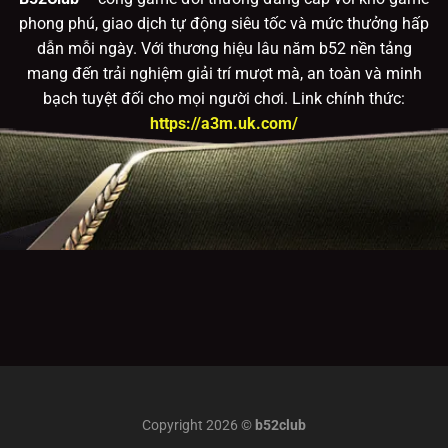
phong phú, giao dịch tự động siêu tốc và mức thưởng hấp
dẫn mỗi ngày. Với thương hiệu lâu năm b52 nền tảng
mang đến trải nghiệm giải trí mượt mà, an toàn và minh
bạch tuyệt đối cho mọi người chơi. Link chính thức:
https://a3m.uk.com/
#b52 #b52 Club #b52club
Theo dõi chúng tôi
Copyright 2026 ©
b52club